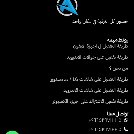
حسون كل الترفية في مكان واحد
روابط مهمة
طريقة التفعيل ل اجهزة الايفون
طريقة تفعيل على جوالات الاندرويد
من نحن ؟
طريقة التفعيل على شاشات LG / سامسنوق
طريقة التفعيل على شاشات الاندرويد
طريقة تفعيل الاشتراك على اجهزة الكمبيوتر
تواصل معنا
٩٦٦٥٣٦٧١٣٣٠٥+
٩٦٦٥٣٦٧١٣٣٠٥+