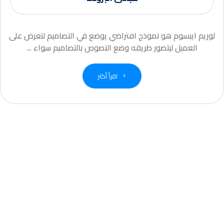
لوريم ايبسوم هو نموذج افتراضي يوضع في التصاميم لتعرض على
العميل ليتصور طريقه وضع النصوص بالتصاميم سواء ...
اقرأ أكثر