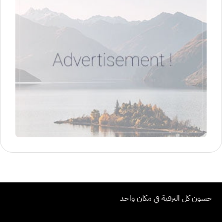
حسون كل الترفية في مكان واحد